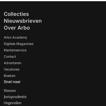
Collecties
Nieuwsbrieven
Over Arbo
Arbo Academy
Digitale Magazines
Klantenservice
Contact
Adverteren
Vacatures
Boeken
Snel naar
Nieuws
Jurisprudentie
Ongevallen