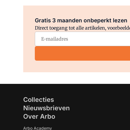
Gratis 3 maanden onbeperkt lezen
Direct toegang tot alle artikelen, voorbee
Collecties
Nieuwsbrieven
Over Arbo
Arbo Academy