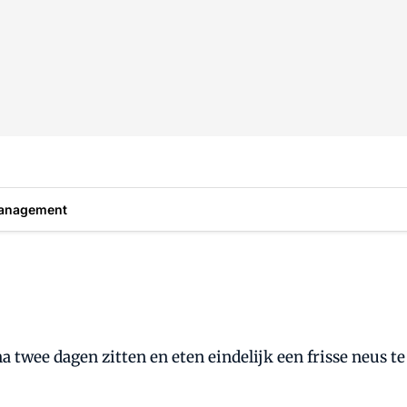
anagement
 twee dagen zitten en eten eindelijk een frisse neus te