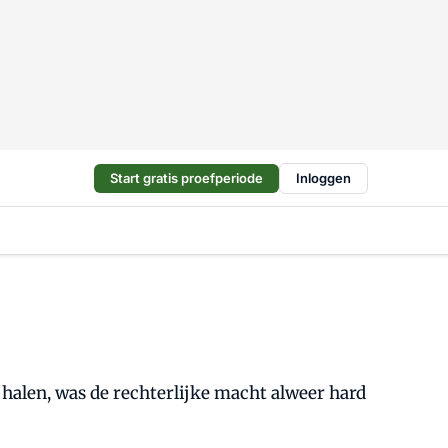
Start gratis proefperiode
Inloggen
 halen, was de rechterlijke macht alweer hard