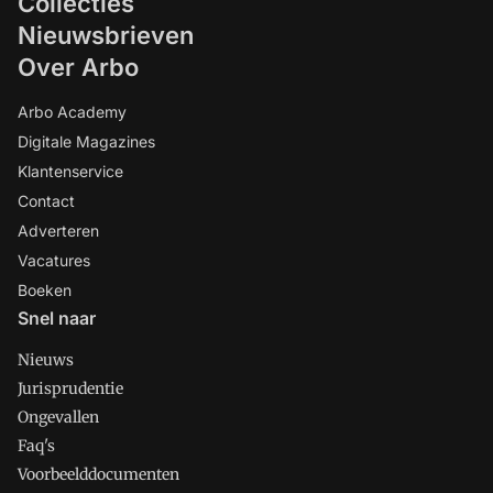
Collecties
Nieuwsbrieven
Over Arbo
Arbo Academy
Digitale Magazines
Klantenservice
Contact
Adverteren
Vacatures
Boeken
Snel naar
Nieuws
Jurisprudentie
Ongevallen
Faq's
Voorbeelddocumenten