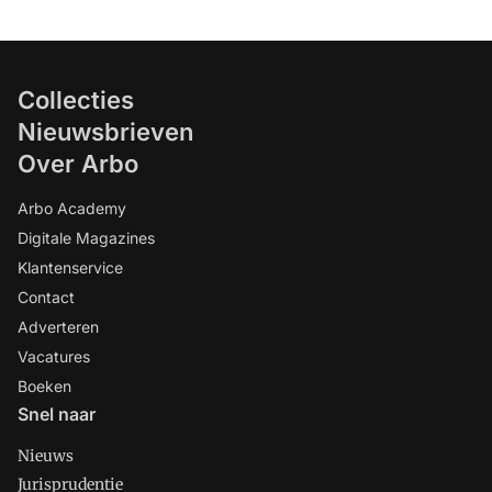
Collecties
Nieuwsbrieven
Over Arbo
Arbo Academy
Digitale Magazines
Klantenservice
Contact
Adverteren
Vacatures
Boeken
Snel naar
Nieuws
Jurisprudentie