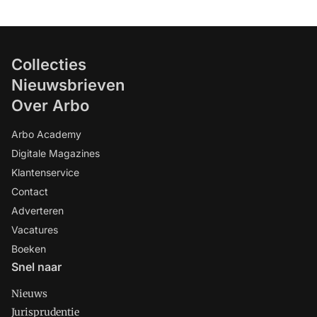
Collecties
Nieuwsbrieven
Over Arbo
Arbo Academy
Digitale Magazines
Klantenservice
Contact
Adverteren
Vacatures
Boeken
Snel naar
Nieuws
Jurisprudentie