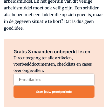
arbeidsmiddel. En het gebruik van dit veilige
arbeidsmiddel moet ook veilig zijn. Een schilder
afschepen met een ladder die op zich goed is, maar
in de gegeven situatie te kort? Dat is dus geen
goed idee.
Al abonnee?
Log direct in.
Gratis 3 maanden onbeperkt lezen
Direct toegang tot alle artikelen,
voorbeelddocumenten, checklists en cases
over ongevallen.
Start jouw proefperiode