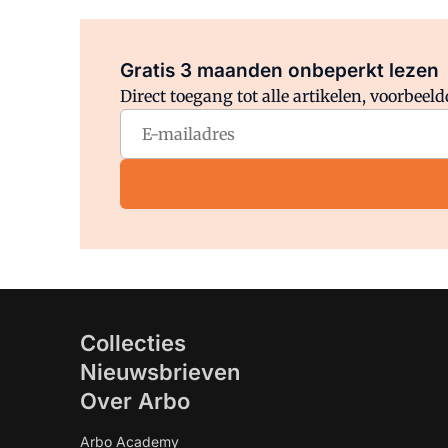
Gratis 3 maanden onbeperkt lezen
Direct toegang tot alle artikelen, voorbee
Collecties
Nieuwsbrieven
Over Arbo
Arbo Academy