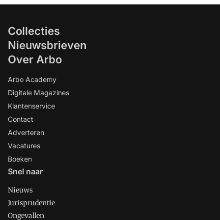
Collecties
Nieuwsbrieven
Over Arbo
Arbo Academy
Digitale Magazines
Klantenservice
Contact
Adverteren
Vacatures
Boeken
Snel naar
Nieuws
Jurisprudentie
Ongevallen