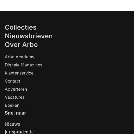
Collecties
Nieuwsbrieven
Over Arbo
Arbo Academy
Digitale Magazines
Klantenservice
Contact
Adverteren
Vacatures
Boeken
Snel naar
Nieuws
Jurisprudentie