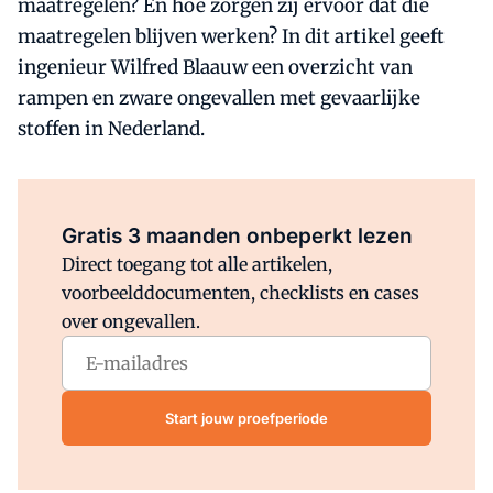
maatregelen? En hoe zorgen zij ervoor dat die
maatregelen blijven werken? In dit artikel geeft
ingenieur Wilfred Blaauw een overzicht van
rampen en zware ongevallen met gevaarlijke
stoffen in Nederland.
Al abonnee?
Log direct in.
Gratis 3 maanden onbeperkt lezen
Direct toegang tot alle artikelen,
voorbeelddocumenten, checklists en cases
over ongevallen.
Start jouw proefperiode