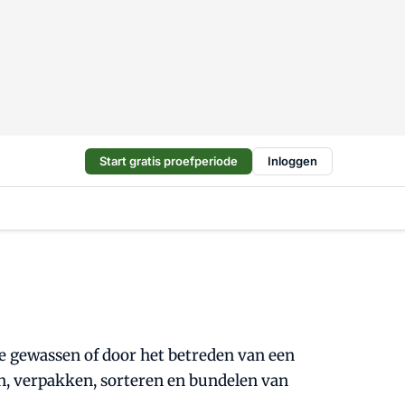
Start gratis proefperiode
Inloggen
gewassen of door het betreden van een
n, verpakken, sorteren en bundelen van