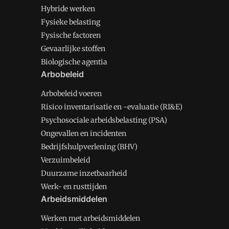
Hybride werken
Fysieke belasting
Fysische factoren
Gevaarlijke stoffen
Biologische agentia
Arbobeleid
Arbobeleid voeren
Risico inventarisatie en -evaluatie (RI&E)
Psychosociale arbeidsbelasting (PSA)
Ongevallen en incidenten
Bedrijfshulpverlening (BHV)
Verzuimbeleid
Duurzame inzetbaarheid
Werk- en rusttijden
Arbeidsmiddelen
Werken met arbeidsmiddelen