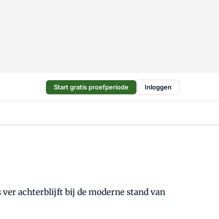
Start gratis proefperiode
Inloggen
 ver achterblijft bij de moderne stand van