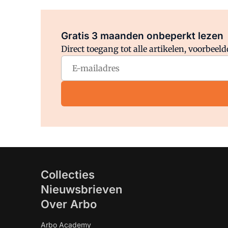
Gratis 3 maanden onbeperkt lezen
Direct toegang tot alle artikelen, voorbee
Collecties
Nieuwsbrieven
Over Arbo
Arbo Academy