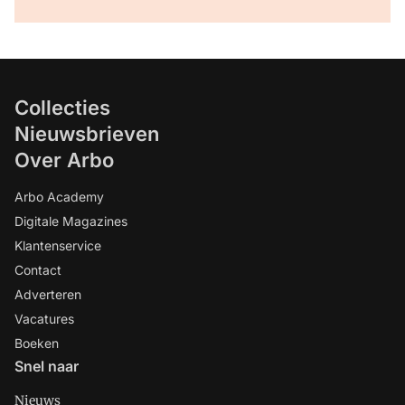
Collecties
Nieuwsbrieven
Over Arbo
Arbo Academy
Digitale Magazines
Klantenservice
Contact
Adverteren
Vacatures
Boeken
Snel naar
Nieuws