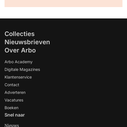
Collecties
Nieuwsbrieven
Over Arbo
Arbo Academy
Digitale Magazines
Klantenservice
Contact
Adverteren
Vacatures
Boeken
Snel naar
Nieuws