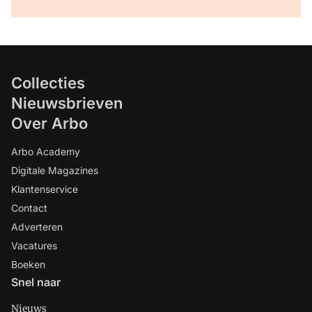
Collecties
Nieuwsbrieven
Over Arbo
Arbo Academy
Digitale Magazines
Klantenservice
Contact
Adverteren
Vacatures
Boeken
Snel naar
Nieuws