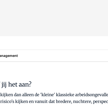
anagement
 jij het aan?
kijken dan alleen de 'kleine' klassieke arbeidsongevall
 risico's kijken en vanuit dat bredere, nuchtere, perspec