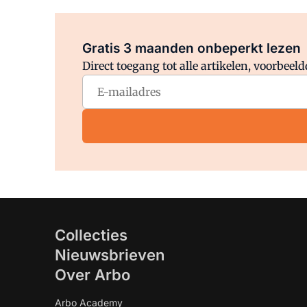
Gratis 3 maanden onbeperkt lezen
Direct toegang tot alle artikelen, voorbee
Collecties
Nieuwsbrieven
Over Arbo
Arbo Academy