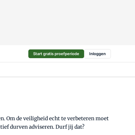
Start gratis proefperiode
Inloggen
en. Om de veiligheid echt te verbeteren moet
tief durven adviseren. Durf jij dat?