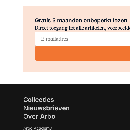
Gratis 3 maanden onbeperkt lezen
Direct toegang tot alle artikelen, voorbee
Collecties
Nieuwsbrieven
Over Arbo
Arbo Academy