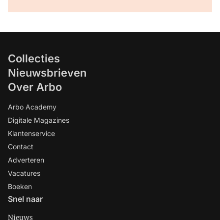
Collecties
Nieuwsbrieven
Over Arbo
Arbo Academy
Digitale Magazines
Klantenservice
Contact
Adverteren
Vacatures
Boeken
Snel naar
Nieuws