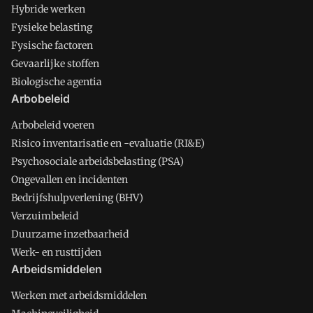
Hybride werken
Fysieke belasting
Fysische factoren
Gevaarlijke stoffen
Biologische agentia
Arbobeleid
Arbobeleid voeren
Risico inventarisatie en -evaluatie (RI&E)
Psychosociale arbeidsbelasting (PSA)
Ongevallen en incidenten
Bedrijfshulpverlening (BHV)
Verzuimbeleid
Duurzame inzetbaarheid
Werk- en rusttijden
Arbeidsmiddelen
Werken met arbeidsmiddelen