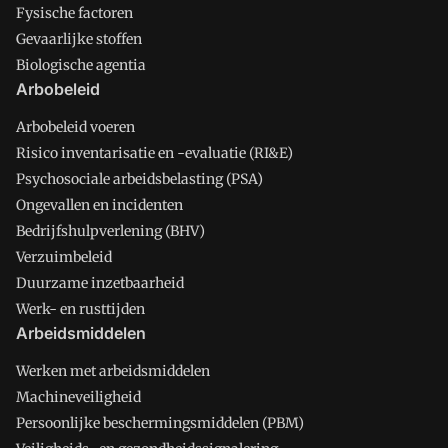
Fysische factoren
Gevaarlijke stoffen
Biologische agentia
Arbobeleid
Arbobeleid voeren
Risico inventarisatie en -evaluatie (RI&E)
Psychosociale arbeidsbelasting (PSA)
Ongevallen en incidenten
Bedrijfshulpverlening (BHV)
Verzuimbeleid
Duurzame inzetbaarheid
Werk- en rusttijden
Arbeidsmiddelen
Werken met arbeidsmiddelen
Machineveiligheid
Persoonlijke beschermingsmiddelen (PBM)