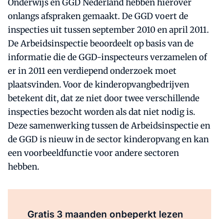
Onderwijs en GGD Nederland hebben hierover
onlangs afspraken gemaakt. De GGD voert de
inspecties uit tussen september 2010 en april 2011.
De Arbeidsinspectie beoordeelt op basis van de
informatie die de GGD-inspecteurs verzamelen of
er in 2011 een verdiepend onderzoek moet
plaatsvinden. Voor de kinderopvangbedrijven
betekent dit, dat ze niet door twee verschillende
inspecties bezocht worden als dat niet nodig is.
Deze samenwerking tussen de Arbeidsinspectie en
de GGD is nieuw in de sector kinderopvang en kan
een voorbeeldfunctie voor andere sectoren
hebben.
Al abonnee?
Log direct in.
Gratis 3 maanden onbeperkt lezen