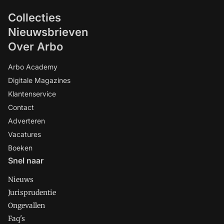
Collecties
Nieuwsbrieven
Over Arbo
Arbo Academy
Digitale Magazines
Klantenservice
Contact
Adverteren
Vacatures
Boeken
Snel naar
Nieuws
Jurisprudentie
Ongevallen
Faq's