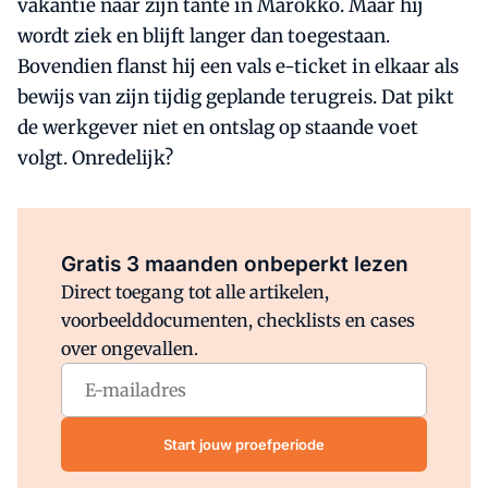
vakantie naar zijn tante in Marokko. Maar hij
wordt ziek en blijft langer dan toegestaan.
Bovendien flanst hij een vals e-ticket in elkaar als
bewijs van zijn tijdig geplande terugreis. Dat pikt
de werkgever niet en ontslag op staande voet
volgt. Onredelijk?
Al abonnee?
Log direct in.
Gratis 3 maanden onbeperkt lezen
Direct toegang tot alle artikelen,
voorbeelddocumenten, checklists en cases
over ongevallen.
Start jouw proefperiode