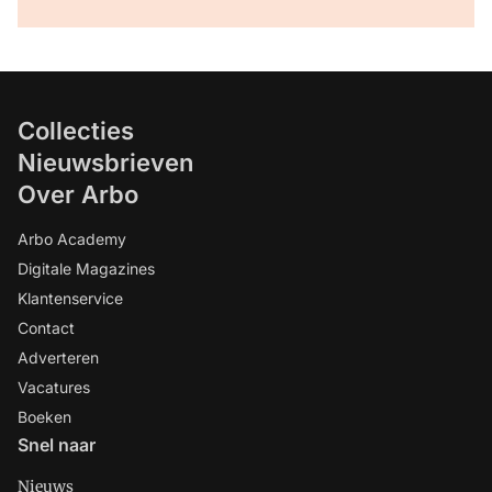
Collecties
Nieuwsbrieven
Over Arbo
Arbo Academy
Digitale Magazines
Klantenservice
Contact
Adverteren
Vacatures
Boeken
Snel naar
Nieuws