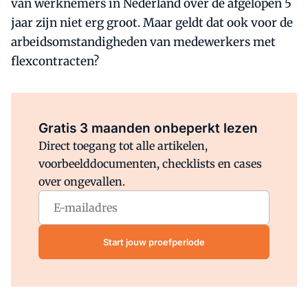
van werknemers in Nederland over de afgelopen 5
jaar zijn niet erg groot. Maar geldt dat ook voor de
arbeidsomstandigheden van medewerkers met
flexcontracten?
Al abonnee?
Log direct in.
Gratis 3 maanden onbeperkt lezen
Direct toegang tot alle artikelen,
voorbeelddocumenten, checklists en cases
over ongevallen.
Start jouw proefperiode