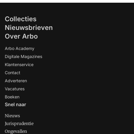
Collecties
Nieuwsbrieven
Over Arbo
Arbo Academy
Digitale Magazines
Klantenservice
Contact
Adverteren
Vacatures
Boeken
Snel naar
Nieuws
Jurisprudentie
Ongevallen