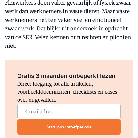
Flexwerkers doen vaker gevaarlijk of fysiek zwaar
werk dan werknemers in vaste dienst. Maar vaste
werknemers hebben vaker veel en emotioneel
zwaar werk. Dat blijkt uit onderzoek in opdracht
van de SER. Velen kennen hun rechten en plichten
niet.
Al abonnee?
Log direct in.
Gratis 3 maanden onbeperkt lezen
Direct toegang tot alle artikelen,
voorbeelddocumenten, checklists en cases
over ongevallen.
Start jouw proefperiode