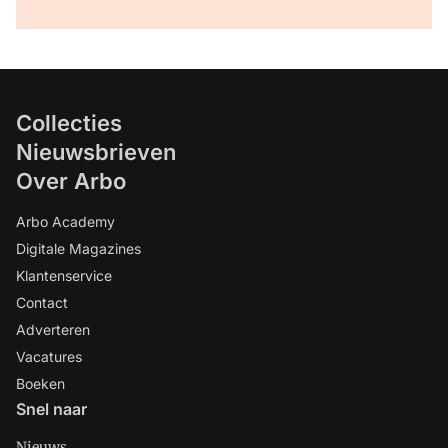
Collecties
Nieuwsbrieven
Over Arbo
Arbo Academy
Digitale Magazines
Klantenservice
Contact
Adverteren
Vacatures
Boeken
Snel naar
Nieuws