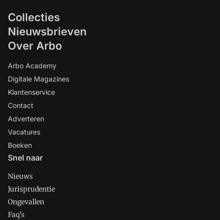
Collecties
Nieuwsbrieven
Over Arbo
Arbo Academy
Digitale Magazines
Klantenservice
Contact
Adverteren
Vacatures
Boeken
Snel naar
Nieuws
Jurisprudentie
Ongevallen
Faq's