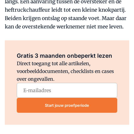
langs. Een aanvaring tussen de oversteker en de
heftruckchauffeur leidt tot een kleine knokpartij.
Beiden krijgen ontslag op staande voet. Maar daar
kan de overstekende werknemer niet mee leven.
Al abonnee?
Log direct in.
Gratis 3 maanden onbeperkt lezen
Direct toegang tot alle artikelen,
voorbeelddocumenten, checklists en cases
over ongevallen.
Start jouw proefperiode