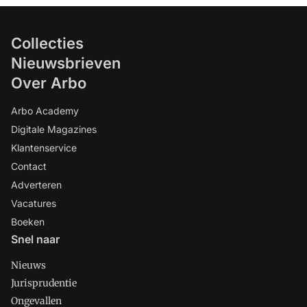
Collecties
Nieuwsbrieven
Over Arbo
Arbo Academy
Digitale Magazines
Klantenservice
Contact
Adverteren
Vacatures
Boeken
Snel naar
Nieuws
Jurisprudentie
Ongevallen