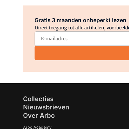
Gratis 3 maanden onbeperkt lezen
Direct toegang tot alle artikelen, voorbee
Collecties
Nieuwsbrieven
Over Arbo
Arbo Academy