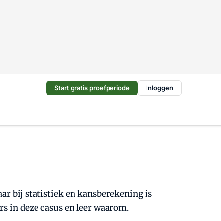
Start gratis proefperiode
Inloggen
ar bij statistiek en kansberekening is
rs in deze casus en leer waarom.