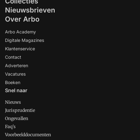
Collecties
Nieuwsbrieven
Over Arbo
Arbo Academy
Digitale Magazines
Klantenservice
Contact
Adverteren
Vacatures
Boeken
Snel naar
Nieuws
Jurisprudentie
Ongevallen
Faq's
Voorbeelddocumenten