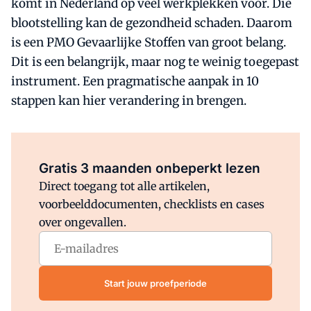
komt in Nederland op veel werkplekken voor. Die
blootstelling kan de gezondheid schaden. Daarom
is een PMO Gevaarlijke Stoffen van groot belang.
Dit is een belangrijk, maar nog te weinig toegepast
instrument. Een pragmatische aanpak in 10
stappen kan hier verandering in brengen.
Al abonnee?
Log direct in.
Gratis 3 maanden onbeperkt lezen
Direct toegang tot alle artikelen,
voorbeelddocumenten, checklists en cases
over ongevallen.
Start jouw proefperiode