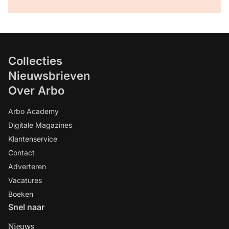
Collecties
Nieuwsbrieven
Over Arbo
Arbo Academy
Digitale Magazines
Klantenservice
Contact
Adverteren
Vacatures
Boeken
Snel naar
Nieuws