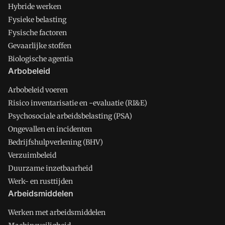
Hybride werken
Fysieke belasting
Fysische factoren
Gevaarlijke stoffen
Biologische agentia
Arbobeleid
Arbobeleid voeren
Risico inventarisatie en -evaluatie (RI&E)
Psychosociale arbeidsbelasting (PSA)
Ongevallen en incidenten
Bedrijfshulpverlening (BHV)
Verzuimbeleid
Duurzame inzetbaarheid
Werk- en rusttijden
Arbeidsmiddelen
Werken met arbeidsmiddelen