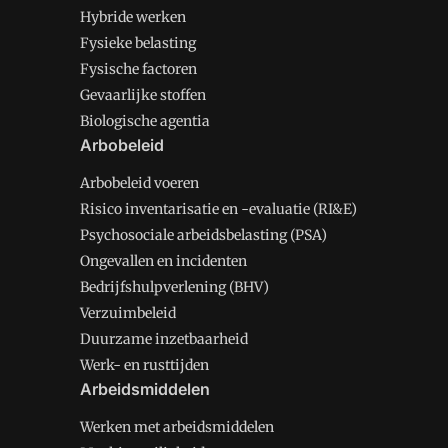
Hybride werken
Fysieke belasting
Fysische factoren
Gevaarlijke stoffen
Biologische agentia
Arbobeleid
Arbobeleid voeren
Risico inventarisatie en -evaluatie (RI&E)
Psychosociale arbeidsbelasting (PSA)
Ongevallen en incidenten
Bedrijfshulpverlening (BHV)
Verzuimbeleid
Duurzame inzetbaarheid
Werk- en rusttijden
Arbeidsmiddelen
Werken met arbeidsmiddelen