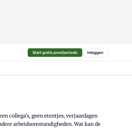
Start gratis proefperiode
Inloggen
een collega's, geen etentjes, verjaardagen
 andere arbeidsomstandigheden. Wat kan de