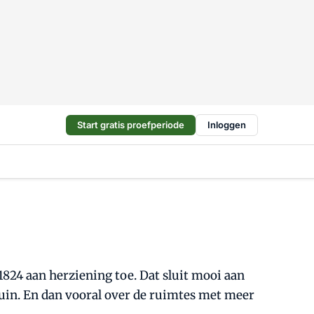
Start gratis proefperiode
Inloggen
824 aan herziening toe. Dat sluit mooi aan
tuin. En dan vooral over de ruimtes met meer