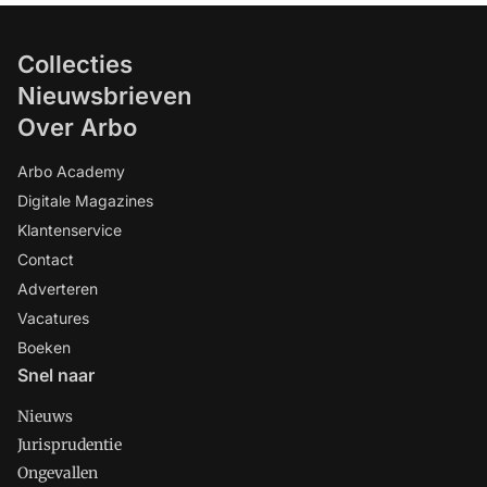
Collecties
Nieuwsbrieven
Over Arbo
Arbo Academy
Digitale Magazines
Klantenservice
Contact
Adverteren
Vacatures
Boeken
Snel naar
Nieuws
Jurisprudentie
Ongevallen