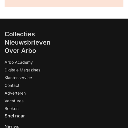
Collecties
Nieuwsbrieven
Over Arbo
Arbo Academy
Digitale Magazines
Klantenservice
Contact
Adverteren
Vacatures
Boeken
Snel naar
Nieuws