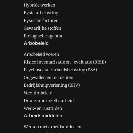
Hybride werken
Fysieke belasting
Fysische factoren
Gevaarlijke stoffen
Biologische agentia
Arbobeleid
Arbobeleid voeren
Risico inventarisatie en -evaluatie (RI&E)
Psychosociale arbeidsbelasting (PSA)
Ongevallen en incidenten
Bedrijfshulpverlening (BHV)
Verzuimbeleid
Duurzame inzetbaarheid
Werk- en rusttijden
Arbeidsmiddelen
Werken met arbeidsmiddelen