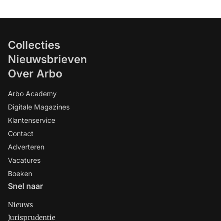
Collecties
Nieuwsbrieven
Over Arbo
Arbo Academy
Digitale Magazines
Klantenservice
Contact
Adverteren
Vacatures
Boeken
Snel naar
Nieuws
Jurisprudentie