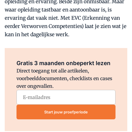
opleiding en ervaring. Beide zijn onmisbaar. Maar
waar opleiding tastbaar en aantoonbaar is, is
ervaring dat vaak niet. Met EVC (Erkenning van
eerder Verworven Competenties) laat je zien wat je
kan in het dagelijkse werk.
Al abonnee?
Log direct in.
Gratis 3 maanden onbeperkt lezen
Direct toegang tot alle artikelen,
voorbeelddocumenten, checklists en cases
over ongevallen.
Start jouw proefperiode