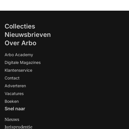
Collecties
Nieuwsbrieven
Over Arbo
Arbo Academy
Digitale Magazines
Klantenservice
Contact
Adverteren
Vacatures
Boeken
Snel naar
Nieuws
Jurisprudentie