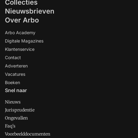
Collecties
Nieuwsbrieven
Over Arbo
Arbo Academy
Digitale Magazines
Klantenservice
Contact
Adverteren
Vacatures
Boeken
Snel naar
Nieuws
Jurisprudentie
Ongevallen
Faq's
Voorbeelddocumenten