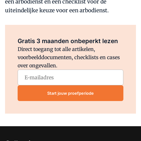
een arbodienst en een checklist voor de
uiteindelijke keuze voor een arbodienst.
Al abonnee?
Log direct in.
Gratis 3 maanden onbeperkt lezen
Direct toegang tot alle artikelen,
voorbeelddocumenten, checklists en cases
over ongevallen.
Start jouw proefperiode