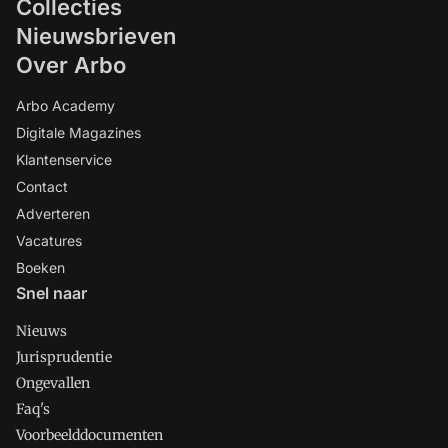
Collecties
Nieuwsbrieven
Over Arbo
Arbo Academy
Digitale Magazines
Klantenservice
Contact
Adverteren
Vacatures
Boeken
Snel naar
Nieuws
Jurisprudentie
Ongevallen
Faq's
Voorbeelddocumenten