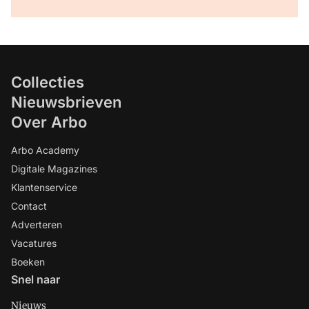
Collecties
Nieuwsbrieven
Over Arbo
Arbo Academy
Digitale Magazines
Klantenservice
Contact
Adverteren
Vacatures
Boeken
Snel naar
Nieuws