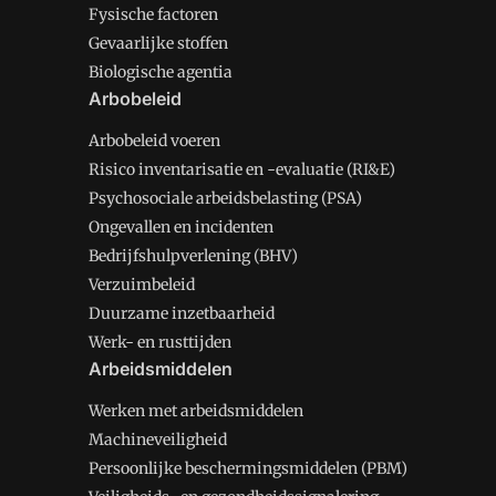
Fysische factoren
Gevaarlijke stoffen
Biologische agentia
Arbobeleid
Arbobeleid voeren
Risico inventarisatie en -evaluatie (RI&E)
Psychosociale arbeidsbelasting (PSA)
Ongevallen en incidenten
Bedrijfshulpverlening (BHV)
Verzuimbeleid
Duurzame inzetbaarheid
Werk- en rusttijden
Arbeidsmiddelen
Werken met arbeidsmiddelen
Machineveiligheid
Persoonlijke beschermingsmiddelen (PBM)