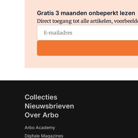
Gratis 3 maanden onbeperkt lezen
Direct toegang tot alle artikelen, voorbee
Collecties
Nieuwsbrieven
Over Arbo
Arbo Academy
Digitale Magazines