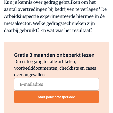
Kun je kennis over gedrag gebruiken om het
aantal overtredingen bij bedrijven te verlagen? De
Arbeidsinspectie experimenteerde hiermee in de
metaalsector. Welke gedragstechnieken zijn
daarbij gebruikt? En wat was het resultaat?
Al abonnee?
Log direct in.
Gratis 3 maanden onbeperkt lezen
Direct toegang tot alle artikelen,
voorbeelddocumenten, checklists en cases
over ongevallen.
Start jouw proefperiode