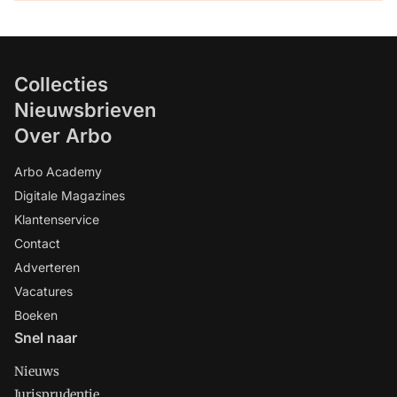
Collecties
Nieuwsbrieven
Over Arbo
Arbo Academy
Digitale Magazines
Klantenservice
Contact
Adverteren
Vacatures
Boeken
Snel naar
Nieuws
Jurisprudentie