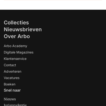
Collecties
Nieuwsbrieven
Over Arbo
Arbo Academy
Digitale Magazines
Klantenservice
Contact
Adverteren
Vacatures
Boeken
Snel naar
Nieuws
Jurisprudentie