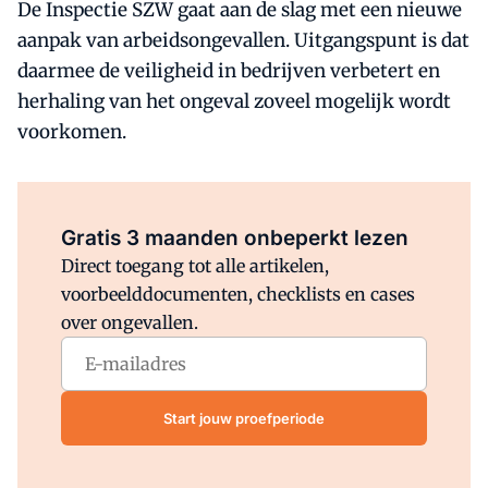
De Inspectie SZW gaat aan de slag met een nieuwe
aanpak van arbeidsongevallen. Uitgangspunt is dat
daarmee de veiligheid in bedrijven verbetert en
herhaling van het ongeval zoveel mogelijk wordt
voorkomen.
Al abonnee?
Log direct in.
Gratis 3 maanden onbeperkt lezen
Direct toegang tot alle artikelen,
voorbeelddocumenten, checklists en cases
over ongevallen.
Start jouw proefperiode