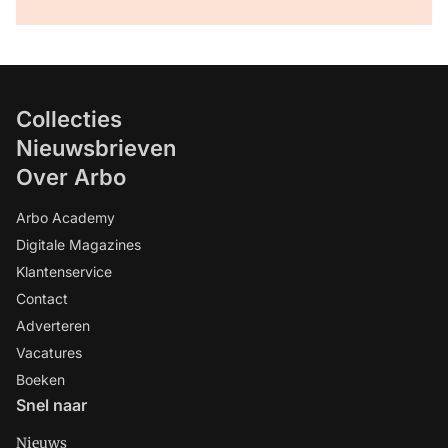
Collecties
Nieuwsbrieven
Over Arbo
Arbo Academy
Digitale Magazines
Klantenservice
Contact
Adverteren
Vacatures
Boeken
Snel naar
Nieuws