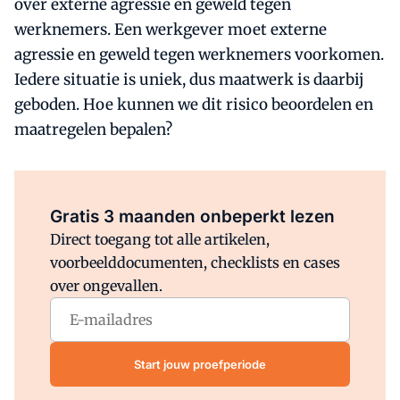
over externe agressie en geweld tegen
werknemers. Een werkgever moet externe
agressie en geweld tegen werknemers voorkomen.
Iedere situatie is uniek, dus maatwerk is daarbij
geboden. Hoe kunnen we dit risico beoordelen en
maatregelen bepalen?
Al abonnee?
Log direct in.
Gratis 3 maanden onbeperkt lezen
Direct toegang tot alle artikelen,
voorbeelddocumenten, checklists en cases
over ongevallen.
Start jouw proefperiode