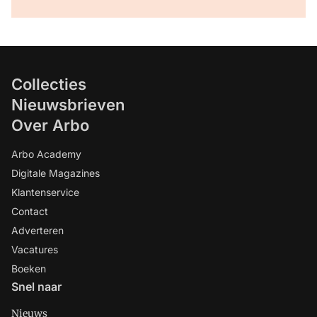
Collecties
Nieuwsbrieven
Over Arbo
Arbo Academy
Digitale Magazines
Klantenservice
Contact
Adverteren
Vacatures
Boeken
Snel naar
Nieuws