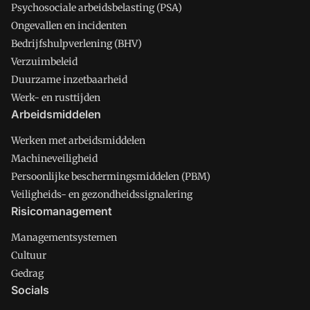
Psychosociale arbeidsbelasting (PSA)
Ongevallen en incidenten
Bedrijfshulpverlening (BHV)
Verzuimbeleid
Duurzame inzetbaarheid
Werk- en rusttijden
Arbeidsmiddelen
Werken met arbeidsmiddelen
Machineveiligheid
Persoonlijke beschermingsmiddelen (PBM)
Veiligheids- en gezondheidssignalering
Risicomanagement
Managementsystemen
Cultuur
Gedrag
Socials