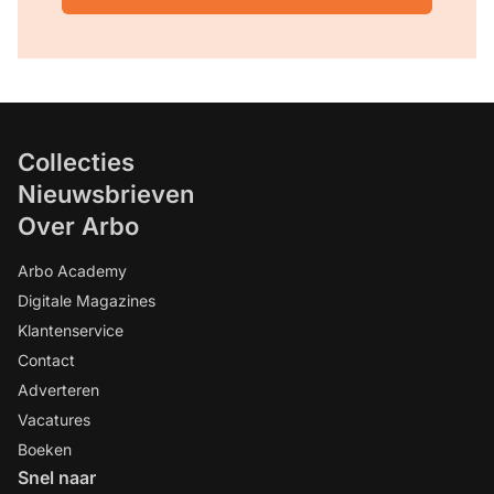
Collecties
Nieuwsbrieven
Over Arbo
Arbo Academy
Digitale Magazines
Klantenservice
Contact
Adverteren
Vacatures
Boeken
Snel naar