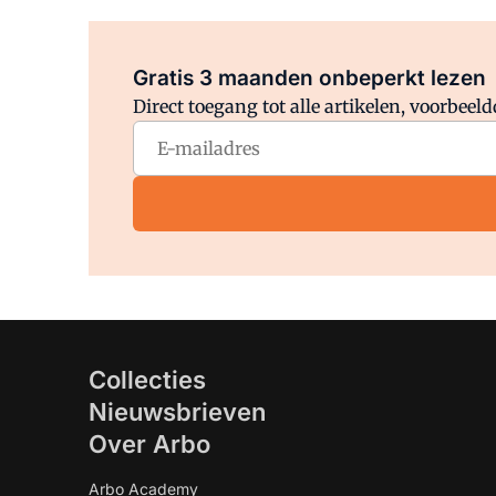
Gratis 3 maanden onbeperkt lezen
Direct toegang tot alle artikelen, voorbee
Collecties
Nieuwsbrieven
Over Arbo
Arbo Academy