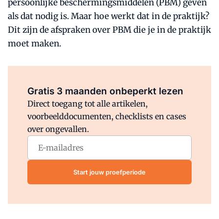
persoonlijke beschermingsmiddelen (PBM) geven
als dat nodig is. Maar hoe werkt dat in de praktijk?
Dit zijn de afspraken over PBM die je in de praktijk
moet maken.
Al abonnee?
Log direct in.
Gratis 3 maanden onbeperkt lezen
Direct toegang tot alle artikelen,
voorbeelddocumenten, checklists en cases
over ongevallen.
Start jouw proefperiode