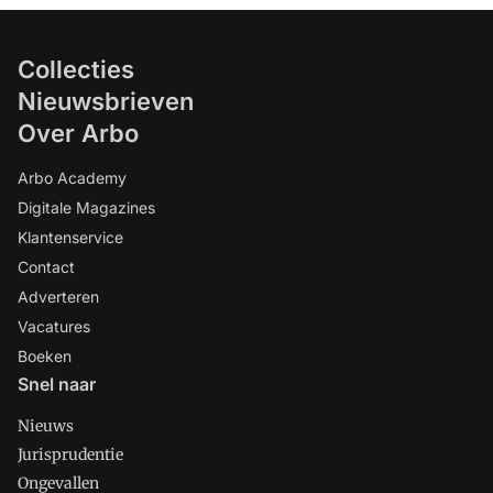
Collecties
Nieuwsbrieven
Over Arbo
Arbo Academy
Digitale Magazines
Klantenservice
Contact
Adverteren
Vacatures
Boeken
Snel naar
Nieuws
Jurisprudentie
Ongevallen