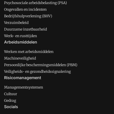
Psychosociale arbeidsbelasting (PSA)
Ongevallen en incidenten
Bedrijfshulpverlening (BHV)
Verzuimbeleid
Duurzame inzetbaarheid
Werk- en rusttijden
Arbeidsmiddelen
Werken met arbeidsmiddelen
Machineveiligheid
Persoonlijke beschermingsmiddelen (PBM)
Veiligheids- en gezondheidssignalering
Risicomanagement
Managementsystemen
Cultuur
Gedrag
Socials