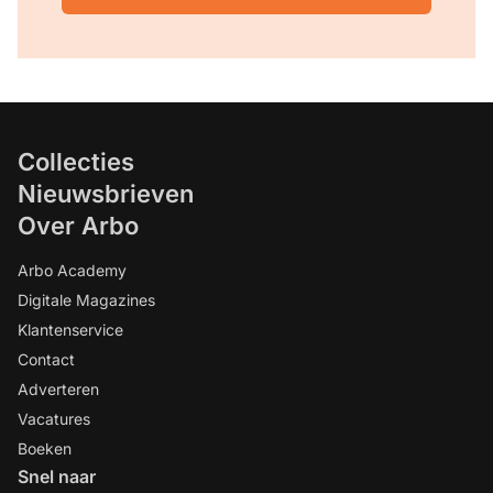
Collecties
Nieuwsbrieven
Over Arbo
Arbo Academy
Digitale Magazines
Klantenservice
Contact
Adverteren
Vacatures
Boeken
Snel naar