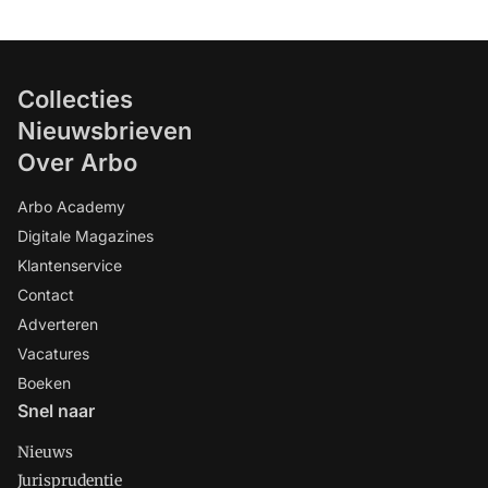
Collecties
Nieuwsbrieven
Over Arbo
Arbo Academy
Digitale Magazines
Klantenservice
Contact
Adverteren
Vacatures
Boeken
Snel naar
Nieuws
Jurisprudentie