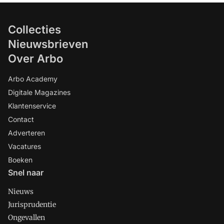
Collecties
Nieuwsbrieven
Over Arbo
Arbo Academy
Digitale Magazines
Klantenservice
Contact
Adverteren
Vacatures
Boeken
Snel naar
Nieuws
Jurisprudentie
Ongevallen