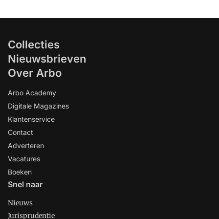
Collecties
Nieuwsbrieven
Over Arbo
Arbo Academy
Digitale Magazines
Klantenservice
Contact
Adverteren
Vacatures
Boeken
Snel naar
Nieuws
Jurisprudentie