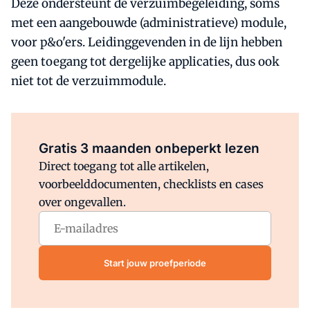
Deze ondersteunt de verzuimbegeleiding, soms
met een aangebouwde (administratieve) module,
voor p&o'ers. Leidinggevenden in de lijn hebben
geen toegang tot dergelijke applicaties, dus ook
niet tot de verzuimmodule.
Al abonnee?
Log direct in.
Gratis 3 maanden onbeperkt lezen
Direct toegang tot alle artikelen,
voorbeelddocumenten, checklists en cases
over ongevallen.
Start jouw proefperiode